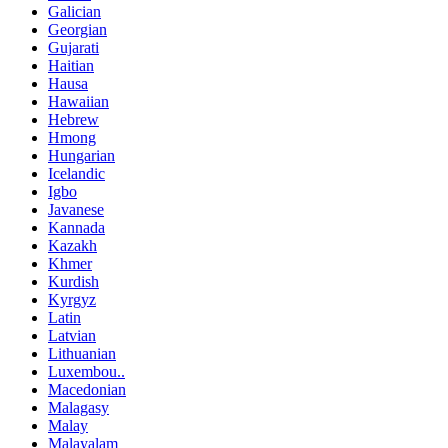
Galician
Georgian
Gujarati
Haitian
Hausa
Hawaiian
Hebrew
Hmong
Hungarian
Icelandic
Igbo
Javanese
Kannada
Kazakh
Khmer
Kurdish
Kyrgyz
Latin
Latvian
Lithuanian
Luxembou..
Macedonian
Malagasy
Malay
Malayalam