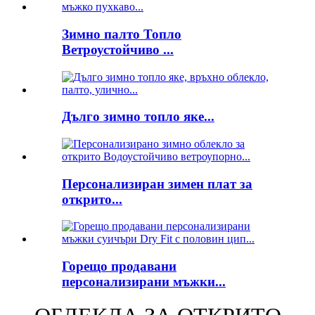
Зимно палто Топло
Ветроустойчиво ...
Дълго зимно топло яке...
Персонализиран зимен плат за
открито...
Горещо продавани
персонализирани мъжки...