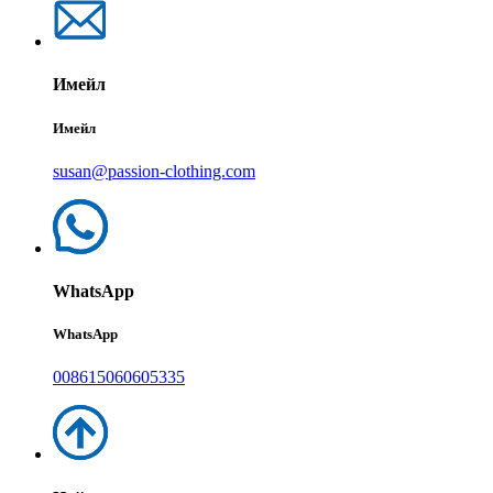
Имейл
Имейл
susan@passion-clothing.com
WhatsApp
WhatsApp
008615060605335