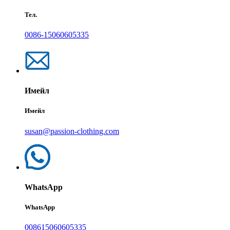
Тел.
0086-15060605335
Имейл
Имейл
susan@passion-clothing.com
WhatsApp
WhatsApp
008615060605335