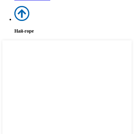
Най-горе