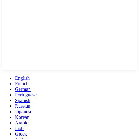
English
French
German
Portuguese
Spanish
Russian
Japanese
Korean
Arabic
Irish
Greek