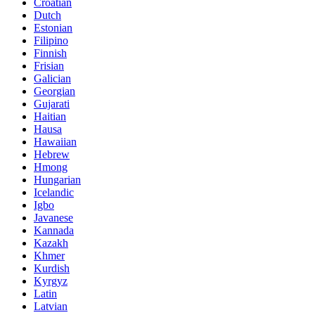
Croatian
Dutch
Estonian
Filipino
Finnish
Frisian
Galician
Georgian
Gujarati
Haitian
Hausa
Hawaiian
Hebrew
Hmong
Hungarian
Icelandic
Igbo
Javanese
Kannada
Kazakh
Khmer
Kurdish
Kyrgyz
Latin
Latvian