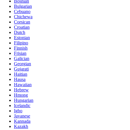
Bosnian
Bulgarian
Cebuano
Chichewa
Corsican
Croatian
Dutch
Estonian
Filipino
Finnish
Frisian
Galician
Georgian
Gujarati
Haitian
Hausa
Hawaiian
Hebrew
Hmong
Hungarian
Icelandic
Igbo
Javanese
Kannada
Kazakh