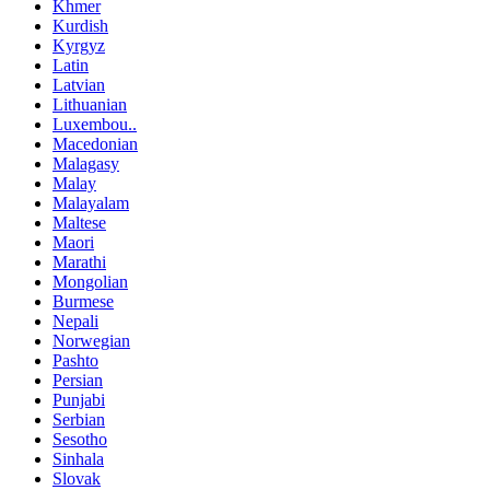
Khmer
Kurdish
Kyrgyz
Latin
Latvian
Lithuanian
Luxembou..
Macedonian
Malagasy
Malay
Malayalam
Maltese
Maori
Marathi
Mongolian
Burmese
Nepali
Norwegian
Pashto
Persian
Punjabi
Serbian
Sesotho
Sinhala
Slovak