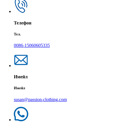
Телефон
Тел.
0086-15060605335
Имейл
Имейл
susan@passion-clothing.com