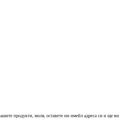
ашите продукти, моля, оставете ни имейл адреса си и ще ви