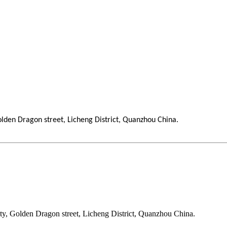
den Dragon street, Licheng District, Quanzhou China.
 Golden Dragon street, Licheng District, Quanzhou China.